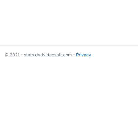
© 2021 - stats.dvdvideosoft.com -
Privacy